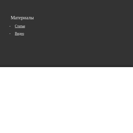
Материалы
Статьи
Видео