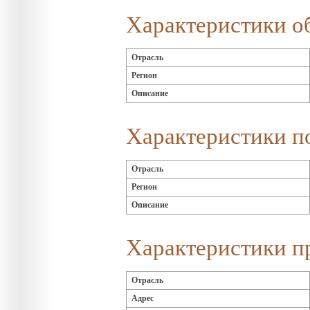
Характеристики о
Отрасль
Регион
Описание
Характеристики п
Отрасль
Регион
Описание
Характеристики п
Отрасль
Адрес