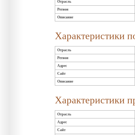
Отрасль
Регион
Описание
Характеристики п
Отрасль
Регион
Адрес
Сайт
Описание
Характеристики п
Отрасль
Адрес
Сайт