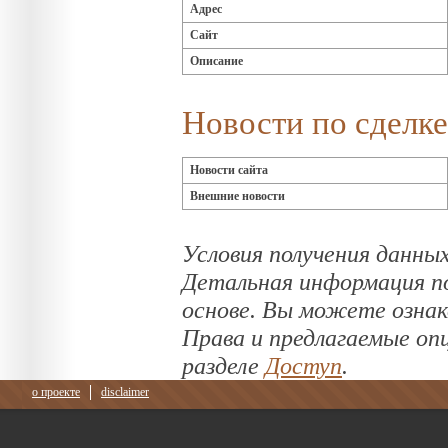
Адрес
Сайт
Описание
Новости по сделке
Новости сайта
Внешние новости
Условия получения данных
Детальная информация по
основе. Вы можете озна
Права и предлагаемые оп
разделе
Доступ
.
о проекте
disclaimer