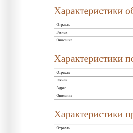
Характеристики о
Отрасль
Регион
Описание
Характеристики п
Отрасль
Регион
Адрес
Описание
Характеристики п
Отрасль