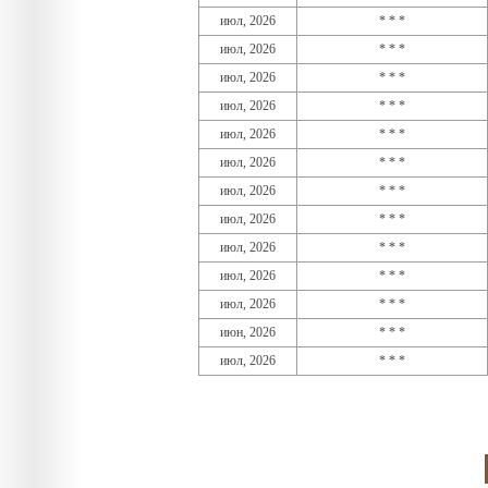
июл, 2026
* * *
июл, 2026
* * *
июл, 2026
* * *
июл, 2026
* * *
июл, 2026
* * *
июл, 2026
* * *
июл, 2026
* * *
июл, 2026
* * *
июл, 2026
* * *
июл, 2026
* * *
июл, 2026
* * *
июн, 2026
* * *
июл, 2026
* * *