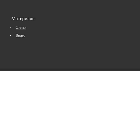
Материалы
Статьи
Видео