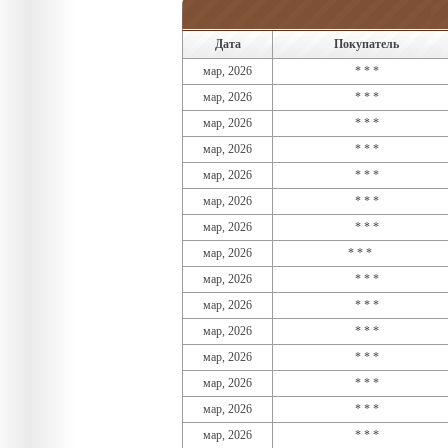
Дата
Покупатель
мар, 2026
* * *
мар, 2026
* * *
мар, 2026
* * *
мар, 2026
* * *
мар, 2026
* * *
мар, 2026
* * *
мар, 2026
* * *
мар, 2026
* * *
мар, 2026
* * *
мар, 2026
* * *
мар, 2026
* * *
мар, 2026
* * *
мар, 2026
* * *
мар, 2026
* * *
мар, 2026
* * *