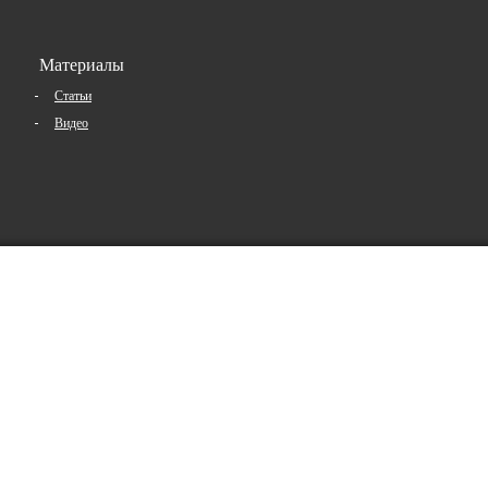
Материалы
Статьи
Видео