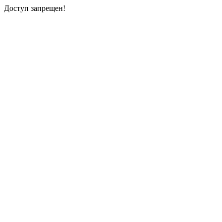
Доступ запрещен!