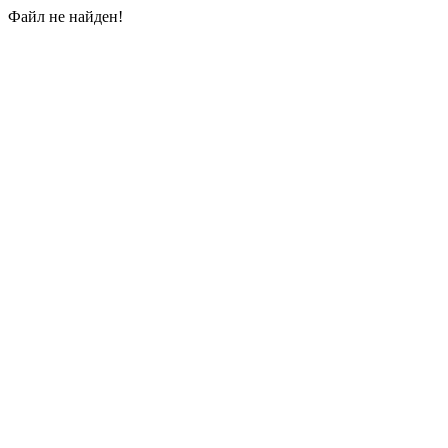
Файл не найден!