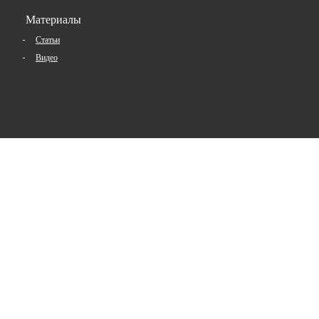
Материалы
Статьи
Видео