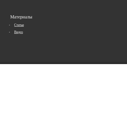
Материалы
Статьи
Видео