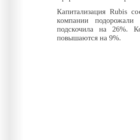
Капитализация Rubis со
компании подорожали
подскочила на 26%. К
повышаются на 9%.