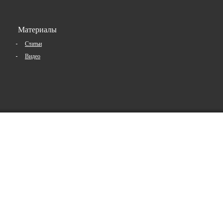
Материалы
Статьи
Видео