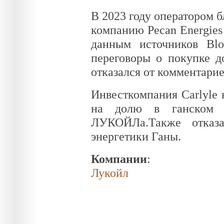
В 2023 году оператором б
компанию Pecan Energies
данным источников Blo
переговоры о покупке д
отказался от комментарие
Инвесткомпания Carlyle 
на долю в ганском 
ЛУКОЙЛа.Также отказа
энергетики Ганы.
Компании
:
Лукойл