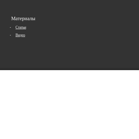
Материалы
Статьи
Видео