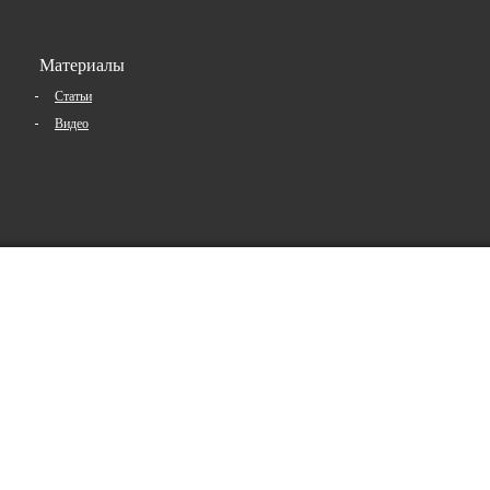
Материалы
Статьи
Видео