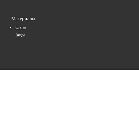
Материалы
Статьи
Видео