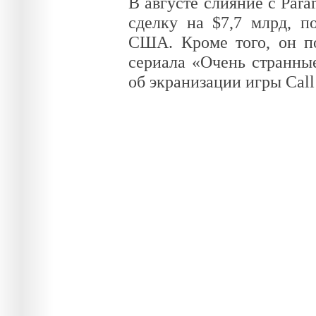
В августе слияние с Par
сделку на $7,7 млрд, 
США. Кроме того, он по
сериала «Очень странные
об экранизации игры Call 