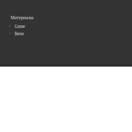
Материалы
Статьи
Видео