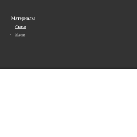
Материалы
Статьи
Видео