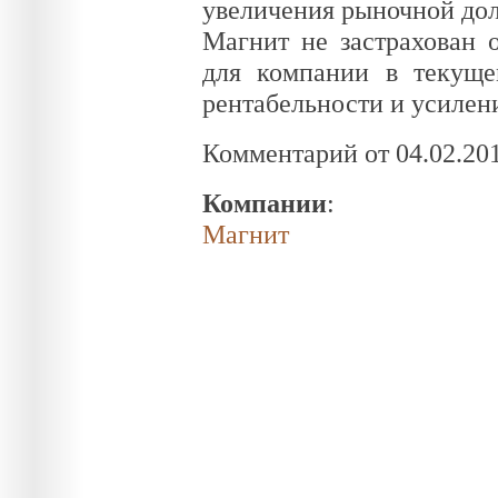
увеличения рыночной дол
Магнит не застрахован 
для компании в текуще
рентабельности и усилен
Комментарий от 04.02.20
Компании
:
Магнит