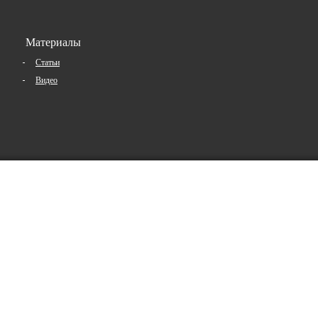
Материалы
Статьи
Видео