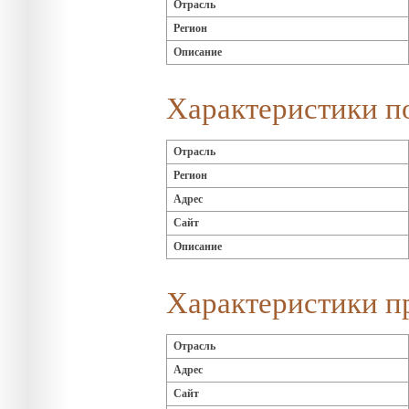
Отрасль
Регион
Описание
Характеристики п
Отрасль
Регион
Адрес
Сайт
Описание
Характеристики п
Отрасль
Адрес
Сайт