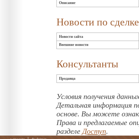
Описание
Новости по сделке
Новости сайта
Внешние новости
Консультанты
Продавца
Условия получения данных
Детальная информация по
основе. Вы можете озна
Права и предлагаемые оп
разделе
Доступ
.