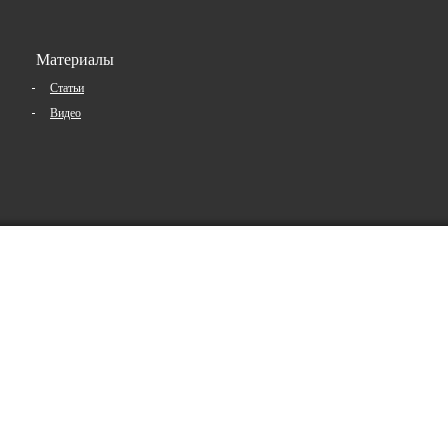
Материалы
Статьи
Видео