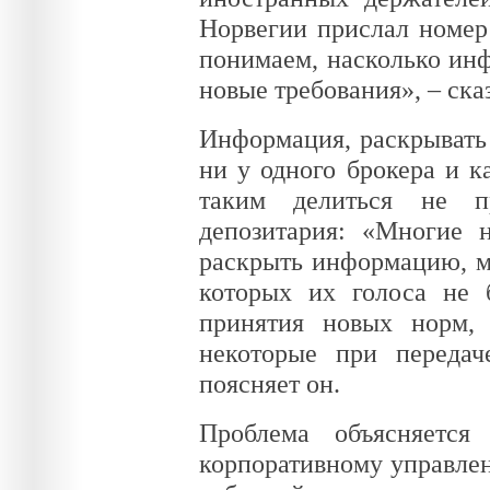
Норвегии прислал номер 
понимаем, насколько ин
новые требования», – ска
Информация, раскрывать 
ни у одного брокера и к
таким делиться не пр
депозитария: «Многие н
раскрыть информацию, мо
которых их голоса не 
принятия новых норм,
некоторые при переда
поясняет он.
Проблема объясняется
корпоративному управлен