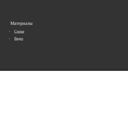
Материалы
Статьи
Видео