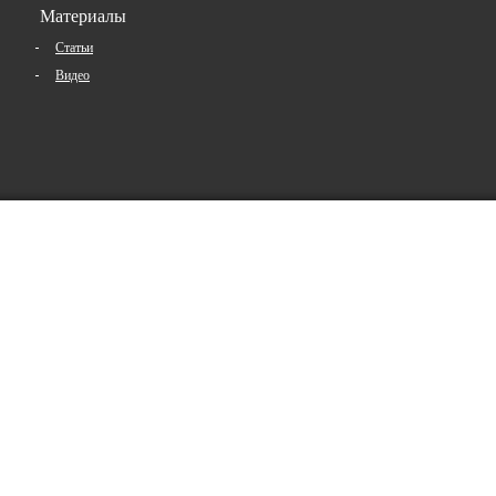
Материалы
Статьи
Видео