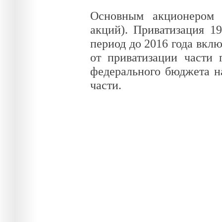
Основным акционером 
акций). Приватизация 1
период до 2016 года вкл
от приватизации части 
федерального бюджета н
части.