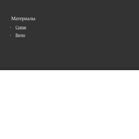
Материалы
Статьи
Видео