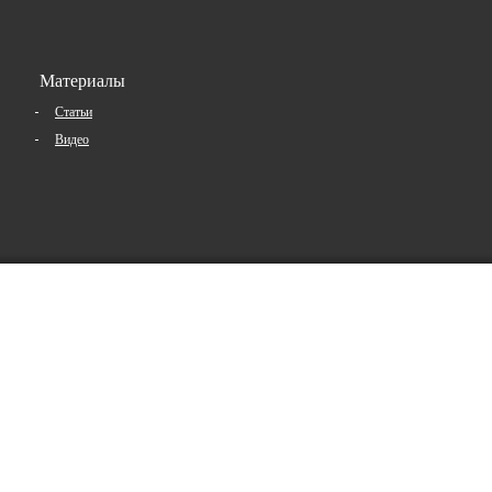
Материалы
Статьи
Видео