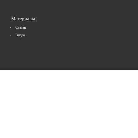
Материалы
Статьи
Видео