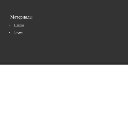
Материалы
Статьи
Видео