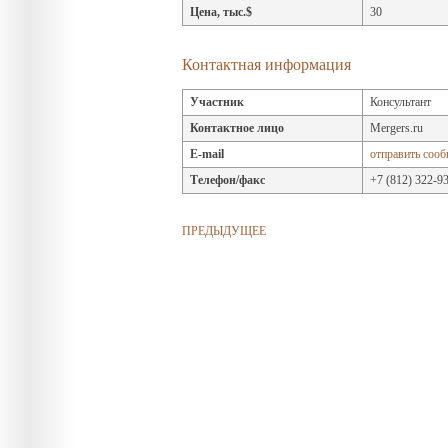
Цена, тыс.$
30
Контактная информация
Участник
Консультант
Контактное лицо
Mergers.ru
E-mail
отправить соо
Телефон/факс
+7 (812) 322-9
ПРЕДЫДУЩЕЕ