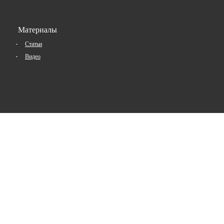
Материалы
Статьи
Видео