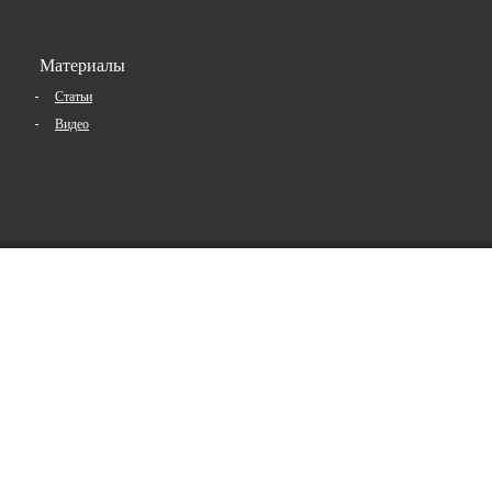
Материалы
Статьи
Видео