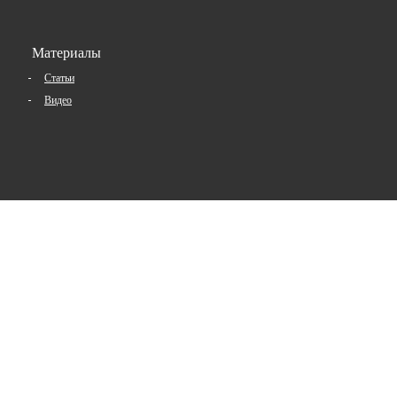
Материалы
Статьи
Видео