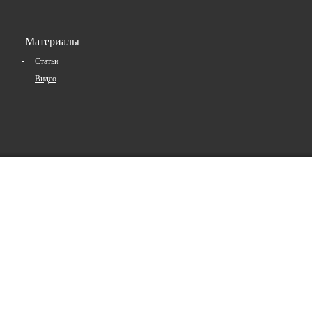
Материалы
Статьи
Видео