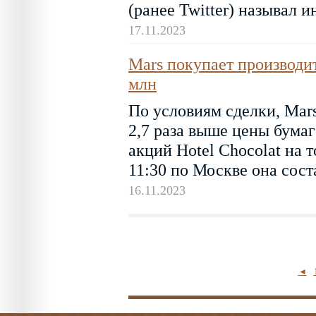
(ранее Twitter) называл 
17.11.2023
Mars покупает производит
млн
По условиям сделки, Mars
2,7 раза выше цены бумаг
акций Hotel Chocolat на т
11:30 по Москве она сост
16.11.2023
◄