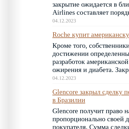
закрытие ожидается в бл
Airlines составляет поряд
04.12.2023
Roche купит американскую
Кроме того, собственник
достижении определенных
разработок американской
ожирения и диабета. Закр
04.12.2023
Glencore закрыл сделку 
в Бразилии
Glencore получит право 
пропорционально своей до
покупателя. Сумма сделк