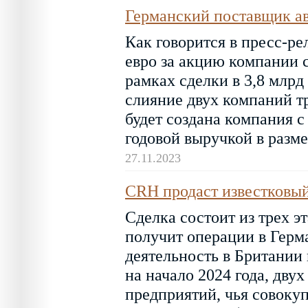
Германский поставщик ав
Как говорится в пресс-ре
евро за акцию компании с
рамках сделки в 3,8 млрд
слияние двух компаний тр
будет создана компания 
годовой выручкой в разме
27.11.2023
CRH продаст известковый
Сделка состоит из трех э
получит операции в Герма
деятельность в Британии
на начало 2024 года, двух
предприятий, чья совокуп