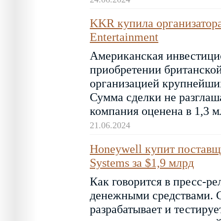
KKR купила организатора
Entertainment
Американская инвестици
приобретении британской
организацией крупнейших
Сумма сделки не разглаша
компания оценена в 1,3 м
21.06.2024
Honeywell купит поставщ
Systems за $1,9 млрд
Как говорится в пресс-ре
денежными средствами. C
разрабатывает и тестируе