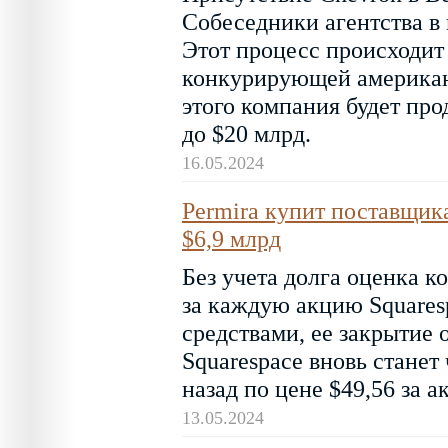
Собеседники агентства в
Этот процесс происходит
конкурирующей американс
этого компания будет про
до $20 млрд.
16.05.2024
Permira купит поставщика
$6,9 млрд
Без учета долга оценка к
за каждую акцию Squares
средствами, ее закрытие 
Squarespace вновь станет
назад по цене $49,56 за а
13.05.2024