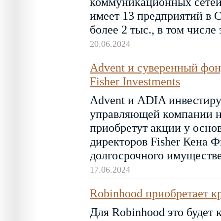
коммуникационных сетей
имеет 13 предприятий в 
более 2 тыс., в том числе
20.06.2024
Advent и суверенный фон
Fisher Investments
Advent и ADIA инвестиру
управляющей компании на
приобретут акции у основ
директоров Fisher Кена Ф
долгосрочного имуществе
17.06.2024
Robinhood приобретает к
Для Robinhood это будет