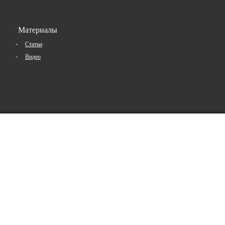
Материалы
Статьи
Видео