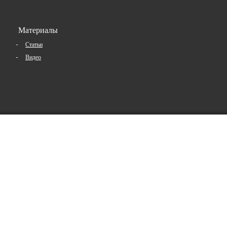
Материалы
Статьи
Видео