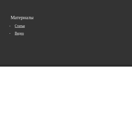
Материалы
Статьи
Видео